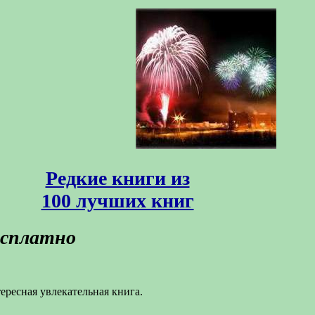
Редкие книги из
100 лучших книг
есплатно
ересная увлекательная книга.