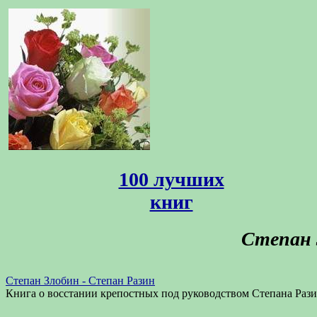
100 лучших
книг
Степан 
Степан Злобин - Степан Разин
Книга о восстании крепостных под руководством Степана Разин