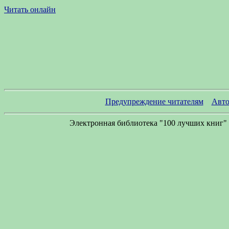
Читать онлайн
Предупреждение читателям
Авто
Электронная библиотека "100 лучших книг" 