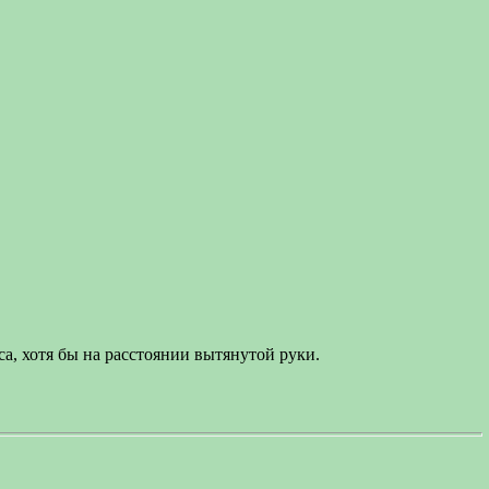
са, хотя бы на расстоянии вытянутой руки.