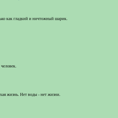
лько как гладкий и ничтожный шарик.
 человек.
хая жизнь. Нет воды - нет жизни.