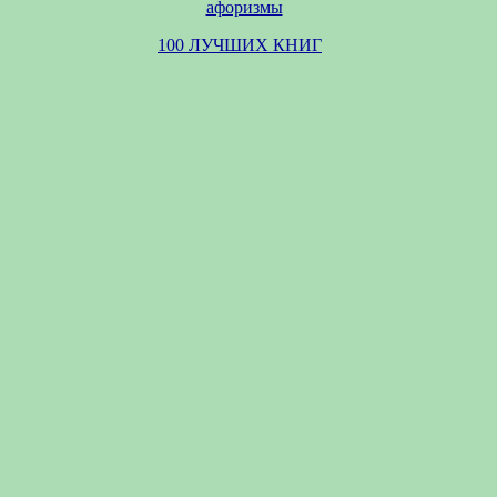
афоризмы
100 ЛУЧШИХ КНИГ