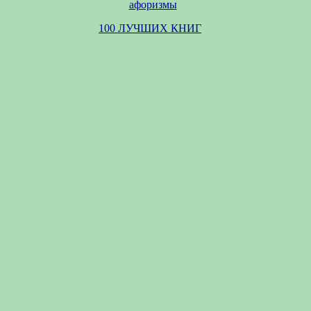
афоризмы
100 ЛУЧШИХ КНИГ