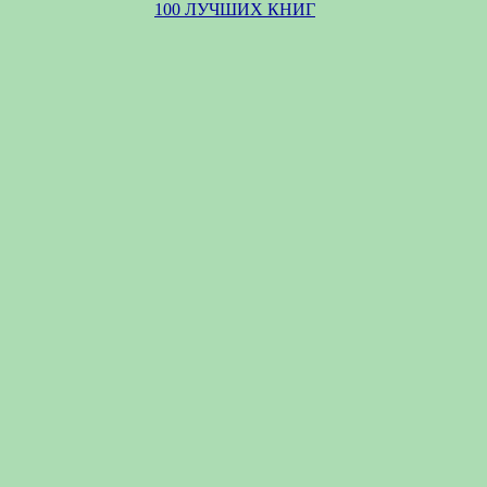
100 ЛУЧШИХ КНИГ