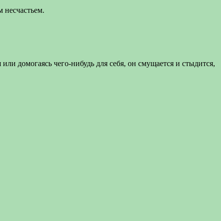
 несчастьем.
 или домогаясь чего-нибудь для себя, он смущается и стыдится,