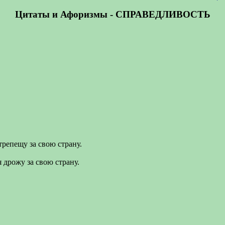
Цитаты и Афоризмы - СПРАВЕДЛИВОСТЬ
трепещу за свою страну.
я дрожу за свою страну.