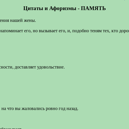
Цитаты и Афоризмы - ПАМЯТЬ
ждения нашей жены.
напоминает его, но вызывает его, и, подобно теням тех, кто доро
ности, доставляет удовольствие.
 на что вы жаловались ровно год назад.