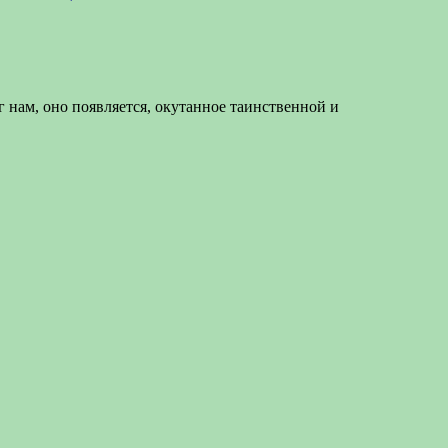
г нам, оно появляется, окутанное таинственной и