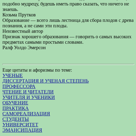
подобно мудрецу, будешь иметь право сказать, что ничего не
знаешь.
Козьма Прутков
Образование — всего лишь лестница для сбора плодов с древа
познания, а не сами эти плоды.
Неизвестный автор
Признак хорошего образования — говорить о самых высоких
предметах самыми простыми словами.
Ралф Уолдо Эмерсон
Еще цитаты и афоризмы по теме:
УЧЕНЫЕ
ДИССЕРТАЦИЯ И УЧЕНАЯ СТЕПЕНЬ
ПРОФЕССОРА
ЧТЕНИЕ И ЧИТАТЕЛИ
УЧИТЕЛЯ И УЧЕНИКИ
ОБУЧЕНИЕ
ПРАКТИКА
САМОРЕАЛИЗАЦИЯ
СТУДЕНТЫ
УНИВЕРСИТЕТ
ЭМАНСИПАЦИЯ