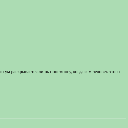
 но ум раскрывается лишь понемногу, когда сам человек этого