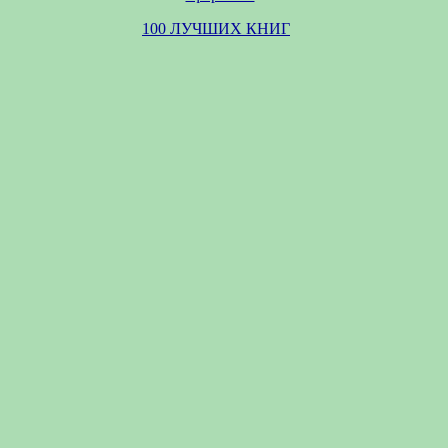
100 ЛУЧШИХ КНИГ