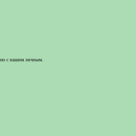
ению с нашим личным.