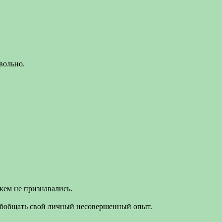
вольно.
кем не признавались.
обобщать свой личный несовершенный опыт.