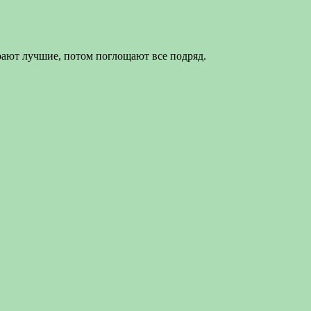
рают лучшие, потом поглощают все подряд.