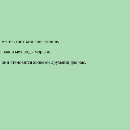
 месте стоит книгопечатание.
л, как в мех воды морские.
, они становятся живыми друзьями для нас.