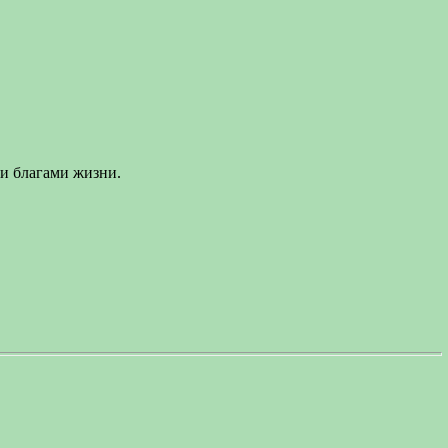
ми благами жизни.