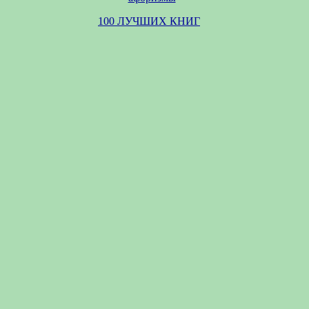
100 ЛУЧШИХ КНИГ