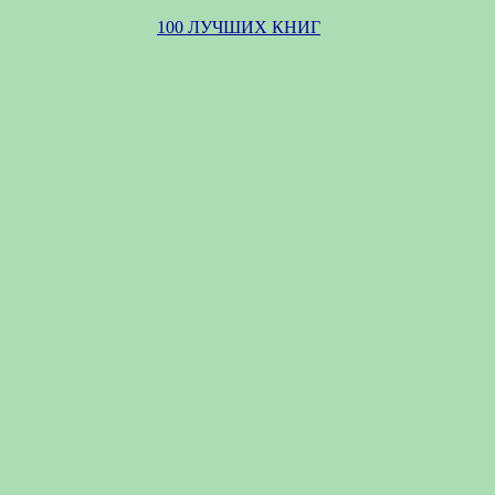
100 ЛУЧШИХ КНИГ