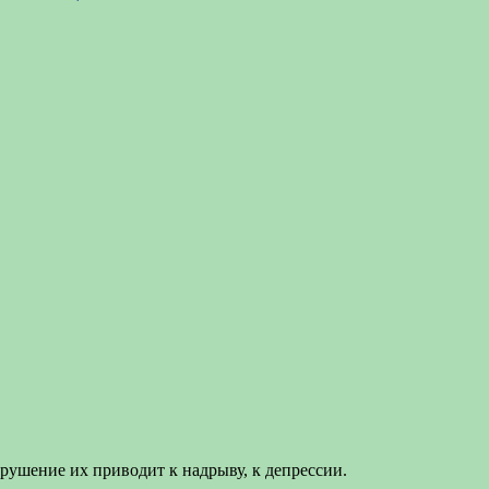
рушение их приводит к надрыву, к депрессии.