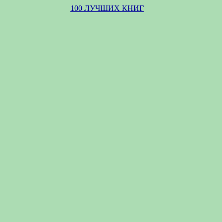
100 ЛУЧШИХ КНИГ