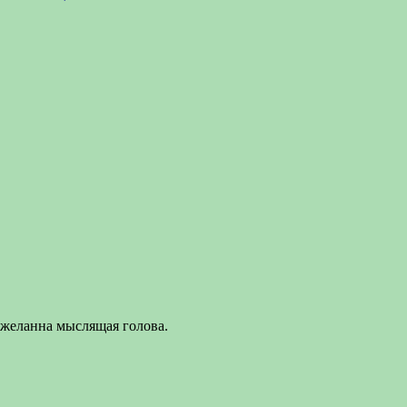
 желанна мыслящая голова.