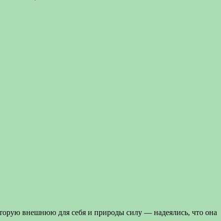
оторую внешнюю для себя и природы силу — надеялись, что она