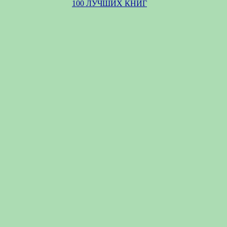
100 ЛУЧШИХ КНИГ