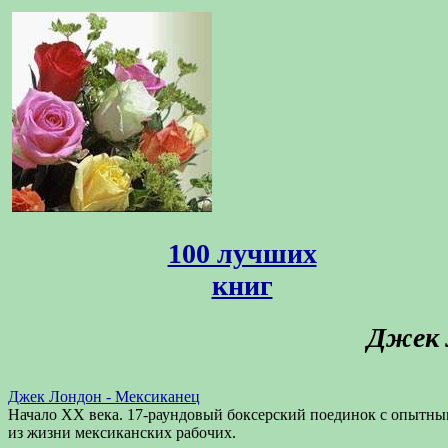
100 лучших
книг
Джек 
Джек Лондон - Мексиканец
Начало XX века. 17-раундовый боксерский поединок с опытны
из жизни мексиканских рабочих.