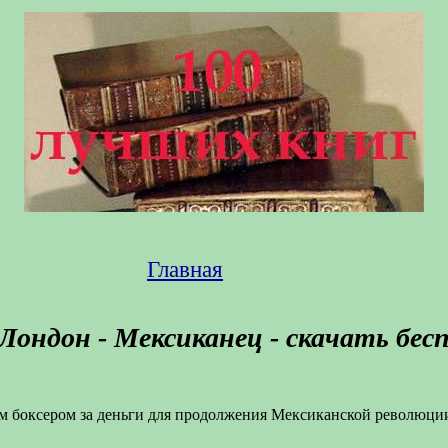
Главная
Лондон - Мексиканец - скачать бес
м боксером за деньги для продолжения Мексиканской революции