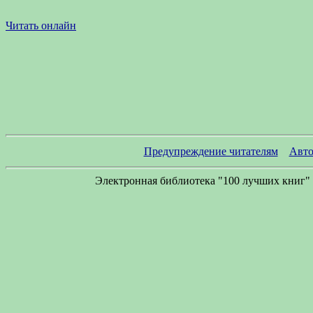
Читать онлайн
Предупреждение читателям
Авто
Электронная библиотека "100 лучших книг" 