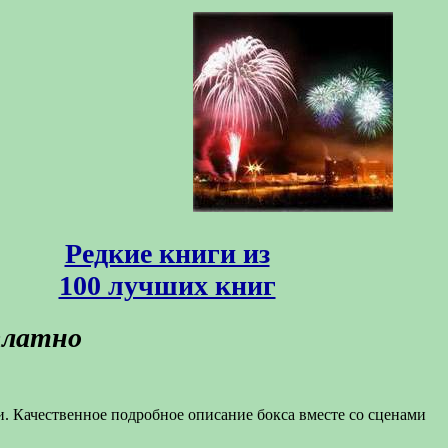
Редкие книги из
100 лучших книг
платно
. Качественное подробное описание бокса вместе со сценами