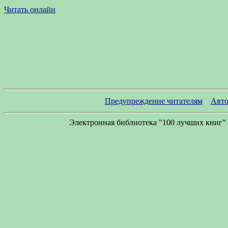
Читать онлайн
Предупреждение читателям
Авто
Электронная библиотека "100 лучших книг" 