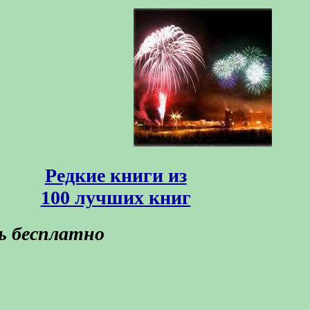
Редкие книги из
100 лучших книг
ь бесплатно