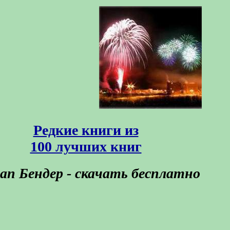
Редкие книги из
100 лучших книг
ап Бендер - скачать бесплатно