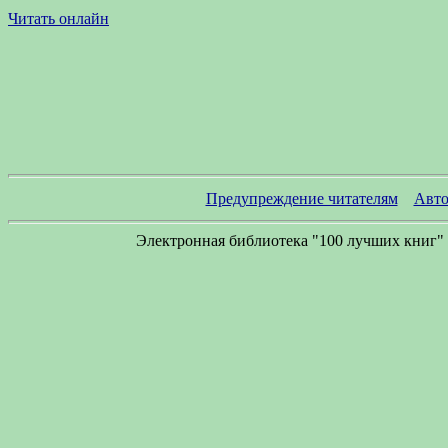
Читать онлайн
Предупреждение читателям
Авто
Электронная библиотека "100 лучших книг" 