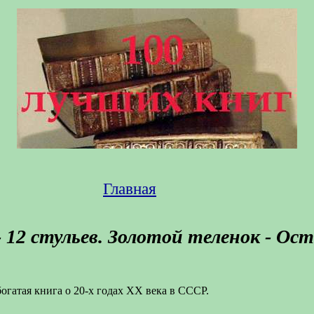
Главная
 12 стульев. Золотой теленок - Ост
огатая книга о 20-х годах XX века в СССР.