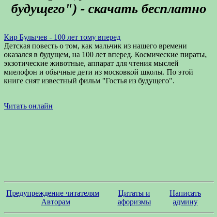
будущего") - скачать бесплатно
Кир Булычев - 100 лет тому вперед
Детская повесть о том, как мальчик из нашего времени
оказался в будущем, на 100 лет вперед. Космические пираты,
экзотические животные, аппарат для чтения мыслей
миелофон и обычные дети из московкой школы. По этой
книге снят известный фильм "Гостья из будущего".
Читать онлайн
Предупреждение читателям
Цитаты и
Написать
Авторам
афоризмы
админу